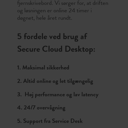
fjernskrivebord. Vi sørger for, at driften
og løsningen er online 24 timer i
døgnet, hele året rundt.
5 fordele ved brug af
Secure Cloud Desktop:
1. Maksimal sikkerhed
2. Altid online og let tilgængelig
3. Høj performance og lav latency
4. 24/7 overvågning
5. Support fra Service Desk