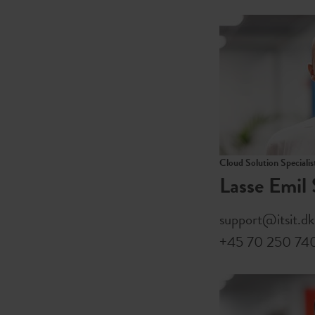
Cloud Solution Specialis
Lasse Emil 
support@itsit.dk
+45 70 250 74