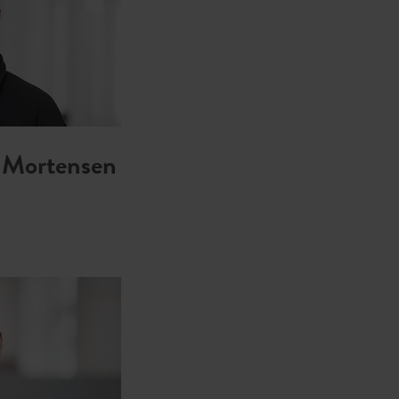
 Mortensen