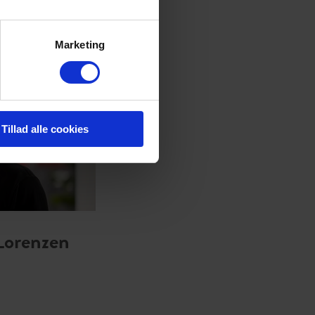
Marketing
Tillad alle cookies
Lorenzen